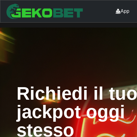
App
Richiedi il tu
jackpot oggi
stesso