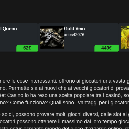
g Wizards
Carnival Queen
n
Lefore
129€
62€
ere le cose interessanti, offrono ai giocatori una vasta
no. Permette sia ai nuovi che ai vecchi giocatori di prova
et Casino lo ha reso una scelta popolare tra i casinò, so
o? Come funziona? Quali sono i vantaggi per i giocatori?
oldi, possono provare molti giochi diversi, dalle slot ai 
iocatori possono ottenere il massimo dal loro tempo gio
questo entusiasmante mondo del gioco d'azzardo online, 