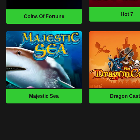
Hot 7
Coins Of Fortune
Majestic Sea
Dragon Cast