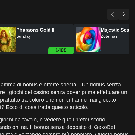
Gold Vein
Pharaons Gold 
aries42076
Sunday
449€
 gamma di bonus e offerte speciali. Un bonus senza
re i giochi del casinò senza dover prima effettuare un
prattutto tra coloro che non ci hanno mai giocato
 Ecco di cosa tratta questo articolo.
giochi da tavolo, e vedere quali preferiscono.
cando online. Il bonus senza deposito di GekoBet
che sta diventando sempre più popolare. Questo bonus