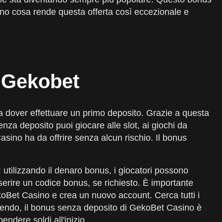
ino cosa rende questa offerta così eccezionale e
 Gekobet
za dover effettuare un primo deposito. Grazie a questa
za deposito puoi giocare alle slot, ai giochi da
asino ha da offrire senza alcun rischio. Il bonus
e: utilizzando il denaro bonus, i giocatori possono
serire un codice bonus, se richiesto. È importante
ekoBet Casino e crea un nuovo account. Cerca tutti i
umendo, il bonus senza deposito di GekoBet Casino è
ndere soldi all'inizio.