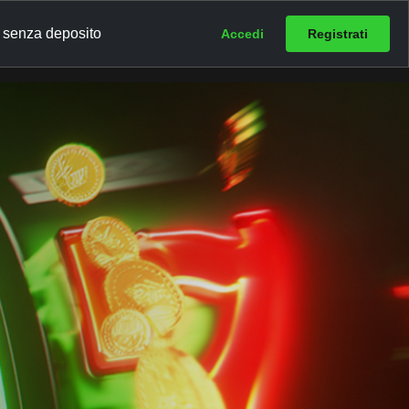
 senza deposito
Accedi
Registrati