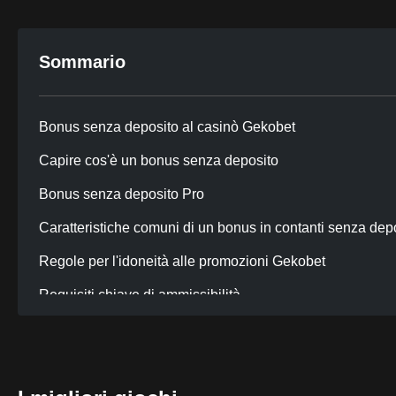
Sommario
Bonus senza deposito al casinò Gekobet
Capire cos'è un bonus senza deposito
Bonus senza deposito Pro
Caratteristiche comuni di un bonus in contanti senza dep
Regole per l'idoneità alle promozioni Gekobet
Requisiti chiave di ammissibilità
Passaggi da seguire per ottenere il tuo bonus senza dep
Tipi di giochi a cui si può giocare con il bonus
Come comprendere i requisiti di scommessa