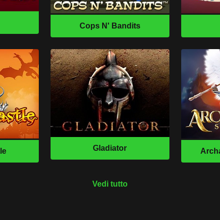
Cops N' Bandits
Gladiator
le
Arch
Vedi tutto