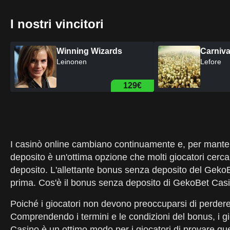
I nostri vincitori
The True Sheriff
Winnin
ilovememes
Leinone
49€
I casinò online cambiano continuamente e, per manten
deposito è un'ottima opzione che molti giocatori cerca
deposito. L'allettante bonus senza deposito del GekoB
prima. Cos'è il bonus senza deposito di GekoBet Casin
Poiché i giocatori non devono preoccuparsi di perdere s
Comprendendo i termini e le condizioni del bonus, i g
Casino è un ottimo modo per i giocatori di provare 