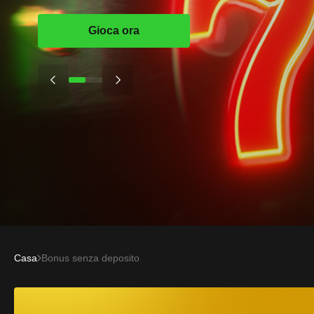
Gioca ora
Casa
Bonus senza deposito