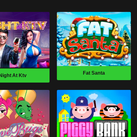
Fat Santa
Night At Ktv