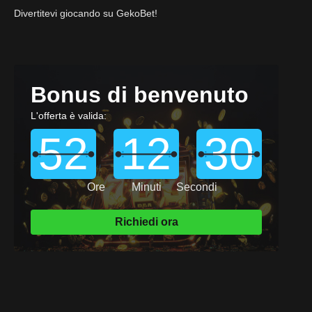
Divertitevi giocando su GekoBet!
Bonus di benvenuto
L'offerta è valida:
52
12
28
Ore
Minuti
Secondi
Richiedi ora