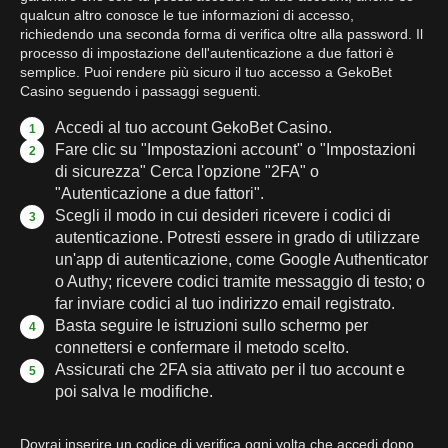
qualcun altro conosce le tue informazioni di accesso,
richiedendo una seconda forma di verifica oltre alla password. Il
processo di impostazione dell'autenticazione a due fattori è
semplice. Puoi rendere più sicuro il tuo accesso a GekoBet
Casino seguendo i passaggi seguenti.
Accedi al tuo account GekoBet Casino.
Fare clic su "Impostazioni account" o "Impostazioni
di sicurezza" Cerca l'opzione "2FA" o
"Autenticazione a due fattori".
Scegli il modo in cui desideri ricevere i codici di
autenticazione. Potresti essere in grado di utilizzare
un'app di autenticazione, come Google Authenticator
o Authy; ricevere codici tramite messaggio di testo; o
far inviare codici al tuo indirizzo email registrato.
Basta seguire le istruzioni sullo schermo per
connettersi e confermare il metodo scelto.
Assicurati che 2FA sia attivato per il tuo account e
poi salva le modifiche.
Dovrai inserire un codice di verifica ogni volta che accedi dopo