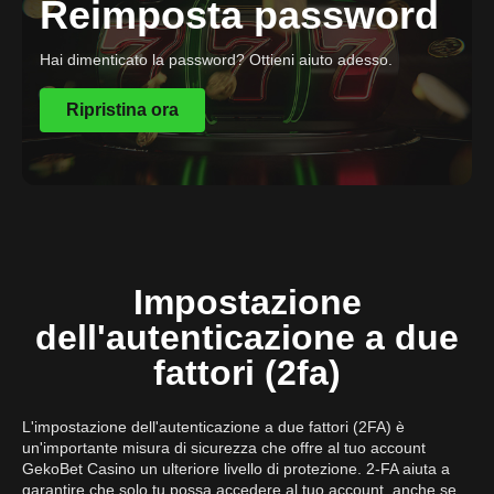
Reimposta password
Hai dimenticato la password? Ottieni aiuto adesso.
Ripristina ora
Impostazione
dell'autenticazione a due
fattori (2fa)
L'impostazione dell'autenticazione a due fattori (2FA) è
un'importante misura di sicurezza che offre al tuo account
GekoBet Casino un ulteriore livello di protezione. 2-FA aiuta a
garantire che solo tu possa accedere al tuo account, anche se