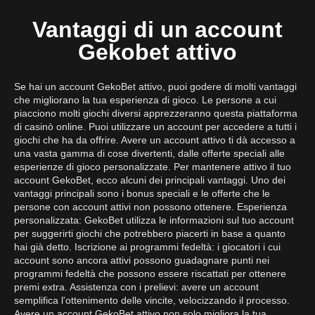
Vantaggi di un account
Gekobet attivo
Se hai un account GekoBet attivo, puoi godere di molti vantaggi
che migliorano la tua esperienza di gioco. Le persone a cui
piacciono molti giochi diversi apprezzeranno questa piattaforma
di casinò online. Puoi utilizzare un account per accedere a tutti i
giochi che ha da offrire. Avere un account attivo ti dà accesso a
una vasta gamma di cose divertenti, dalle offerte speciali alle
esperienze di gioco personalizzate. Per mantenere attivo il tuo
account GekoBet, ecco alcuni dei principali vantaggi. Uno dei
vantaggi principali sono i bonus speciali e le offerte che le
persone con account attivi non possono ottenere. Esperienza
personalizzata: GekoBet utilizza le informazioni sul tuo account
per suggerirti giochi che potrebbero piacerti in base a quanto
hai già detto. Iscrizione ai programmi fedeltà: i giocatori i cui
account sono ancora attivi possono guadagnare punti nei
programmi fedeltà che possono essere riscattati per ottenere
premi extra. Assistenza con i prelievi: avere un account
semplifica l'ottenimento delle vincite, velocizzando il processo.
Avere un account GekoBet attivo non solo migliora la tua