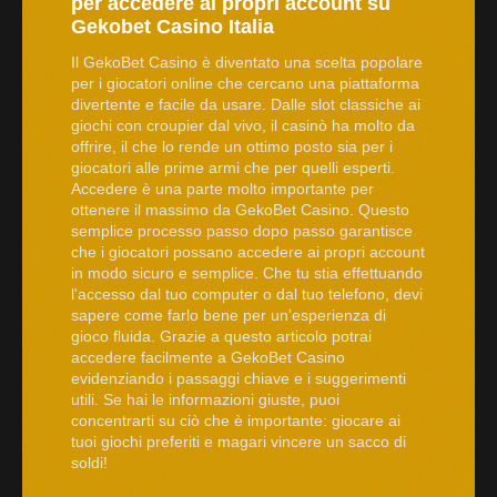
per accedere ai propri account su
Gekobet Casino Italia
Il GekoBet Casino è diventato una scelta popolare
per i giocatori online che cercano una piattaforma
divertente e facile da usare. Dalle slot classiche ai
giochi con croupier dal vivo, il casinò ha molto da
offrire, il che lo rende un ottimo posto sia per i
giocatori alle prime armi che per quelli esperti.
Accedere è una parte molto importante per
ottenere il massimo da GekoBet Casino. Questo
semplice processo passo dopo passo garantisce
che i giocatori possano accedere ai propri account
in modo sicuro e semplice. Che tu stia effettuando
l'accesso dal tuo computer o dal tuo telefono, devi
sapere come farlo bene per un'esperienza di
gioco fluida. Grazie a questo articolo potrai
accedere facilmente a GekoBet Casino
evidenziando i passaggi chiave e i suggerimenti
utili. Se hai le informazioni giuste, puoi
concentrarti su ciò che è importante: giocare ai
tuoi giochi preferiti e magari vincere un sacco di
soldi!