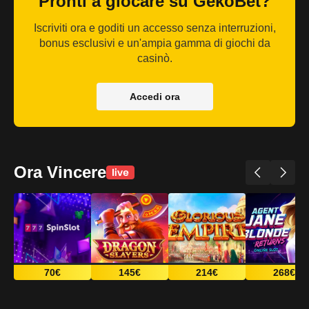
Pronti a giocare su GekoBet?
Iscriviti ora e goditi un accesso senza interruzioni,
bonus esclusivi e un'ampia gamma di giochi da
casinò.
Accedi ora
Ora Vincere
70€
145€
214€
268€