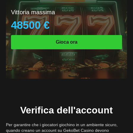
Vittoria massima
48500 €
Gioca ora
Verifica dell'account
Per garantire che i giocatori giochino in un ambiente sicuro,
quando creano un account su GekoBet Casino devono