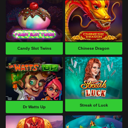
Modifica delle informazioni di accesso
Vantaggi di un account Gekobet attivo
Se vuoi mantenere al sicuro le tue informazioni
personali e finanziarie
Candy Slot Twins
Chinese Dragon
Streak of Luck
Dr Watts Up