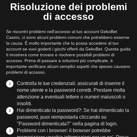
Risoluzione dei problemi
di accesso
Se riscontri problemi nell'accesso al tuo account GekoBet
Casino, ci sono alcuni problemi comuni che potrebbero esserne
la causa. È molto importante che tu possa accedere al tuo
account se vuoi goderti i giochi offerti da GekoBet. Questa guida
ti mostrerà come trovare e risolvere possibili problemi di
accesso. Prima di passare a soluzioni più complicate, è
importante verificare alcuni semplici aspetti che spesso causano
problemi di accesso.
Controlla le tue credenziali: assicurati di inserire il
nome utente e la password corretti. Prestare molta
attenzione a eventuali lettere o numeri maiuscoli o
insoliti.
Hai dimenticato la password?: Se hai dimenticato la
password, puoi reimpostarla cliccando su
"Password dimenticata?" nella pagina di login.
Problemi con i browser: il browser potrebbe