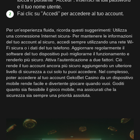
e il tuo nome utente.
Fai clic su "Accedi" per accedere al tuo account.
Per un'esperienza fluida, ricorda questi suggerimenti: Utilizza
una connessione Internet sicura- Per mantenere le informazioni
del tuo account al sicuro, accedi sempre utilizzando una rete Wi-
Fi sicura o i dati del tuo telefono. Aggiornare regolarmente il
software del tuo dispositivo può migliorarne il funzionamento e
renderlo più sicuro. Attiva l'autenticazione a due fattori. Ciò
rende il tuo account ancora più sicuro aggiungendo un ulteriore
livello di sicurezza a cui solo tu puoi accedere. Nel complesso,
poter accedere al tuo account GekoBet Casino da un dispositivo
mobile rende facile e divertente giocare quando vuoi. Goditi
quanto sia flessibile il gioco mobile, ma assicurati che la
sicurezza sia sempre una priorità assoluta.