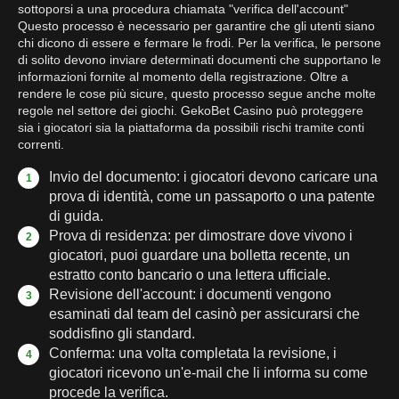
sottoporsi a una procedura chiamata "verifica dell'account"
Questo processo è necessario per garantire che gli utenti siano
chi dicono di essere e fermare le frodi. Per la verifica, le persone
di solito devono inviare determinati documenti che supportano le
informazioni fornite al momento della registrazione. Oltre a
rendere le cose più sicure, questo processo segue anche molte
regole nel settore dei giochi. GekoBet Casino può proteggere
sia i giocatori sia la piattaforma da possibili rischi tramite conti
correnti.
Invio del documento: i giocatori devono caricare una
prova di identità, come un passaporto o una patente
di guida.
Prova di residenza: per dimostrare dove vivono i
giocatori, puoi guardare una bolletta recente, un
estratto conto bancario o una lettera ufficiale.
Revisione dell'account: i documenti vengono
esaminati dal team del casinò per assicurarsi che
soddisfino gli standard.
Conferma: una volta completata la revisione, i
giocatori ricevono un'e-mail che li informa su come
procede la verifica.