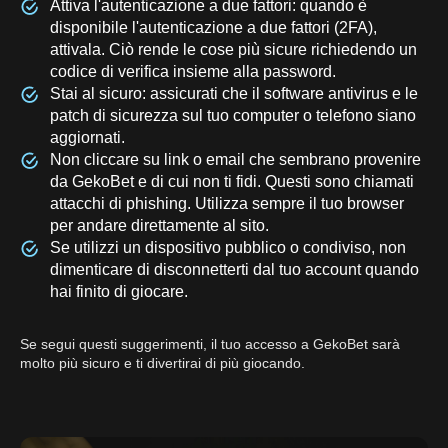
Attiva l'autenticazione a due fattori: quando è
disponibile l'autenticazione a due fattori (2FA),
attivala. Ciò rende le cose più sicure richiedendo un
codice di verifica insieme alla password.
Stai al sicuro: assicurati che il software antivirus e le
patch di sicurezza sul tuo computer o telefono siano
aggiornati.
Non cliccare su link o email che sembrano provenire
da GekoBet e di cui non ti fidi. Questi sono chiamati
attacchi di phishing. Utilizza sempre il tuo browser
per andare direttamente al sito.
Se utilizzi un dispositivo pubblico o condiviso, non
dimenticare di disconnetterti dal tuo account quando
hai finito di giocare.
Se segui questi suggerimenti, il tuo accesso a GekoBet sarà
molto più sicuro e ti divertirai di più giocando.