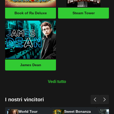
Book of Ra Deluxe
Judge Dredd
James Dean
Vedi tutto
I nostri vincitori
World Tour
Sweet Bonanza
Ca