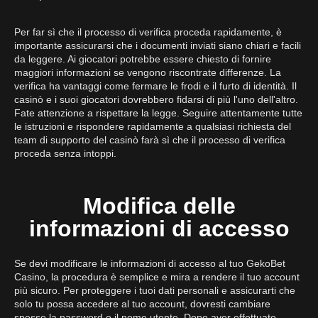
Per far sì che il processo di verifica proceda rapidamente, è
importante assicurarsi che i documenti inviati siano chiari e facili
da leggere. Ai giocatori potrebbe essere chiesto di fornire
maggiori informazioni se vengono riscontrate differenze. La
verifica ha vantaggi come fermare le frodi e il furto di identità. Il
casinò e i suoi giocatori dovrebbero fidarsi di più l'uno dell'altro.
Fate attenzione a rispettare la legge. Seguire attentamente tutte
le istruzioni e rispondere rapidamente a qualsiasi richiesta del
team di supporto del casinò farà sì che il processo di verifica
proceda senza intoppi.
Modifica delle
informazioni di accesso
Se devi modificare le informazioni di accesso al tuo GekoBet
Casino, la procedura è semplice e mira a rendere il tuo account
più sicuro. Per proteggere i tuoi dati personali e assicurarti che
solo tu possa accedere al tuo account, dovresti cambiare
spesso la password o il nome utente. Dopo aver effettuato